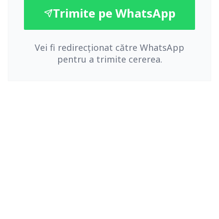
Trimite pe WhatsApp
Vei fi redirecționat către WhatsApp
pentru a trimite cererea.