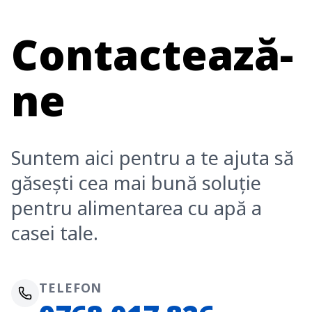
Contactează-
ne
Suntem aici pentru a te ajuta să
găsești cea mai bună soluție
pentru alimentarea cu apă a
casei tale.
TELEFON