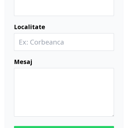
Localitate
Mesaj