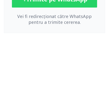
Vei fi redirecționat către WhatsApp
pentru a trimite cererea.