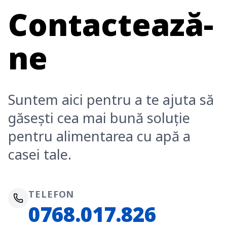
Contactează-
ne
Suntem aici pentru a te ajuta să
găsești cea mai bună soluție
pentru alimentarea cu apă a
casei tale.
TELEFON
0768.017.826